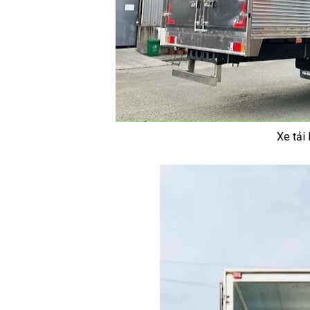
Xe tải