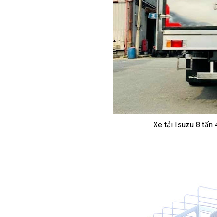
Xe tải Isuzu 8 tấn