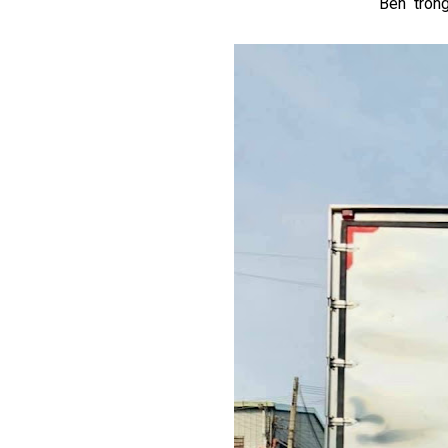
Bên trong