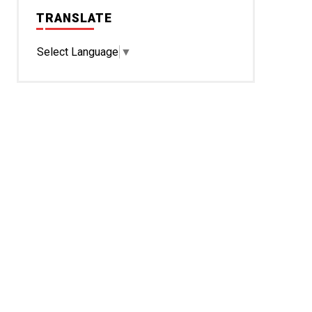
TRANSLATE
Select Language
▼