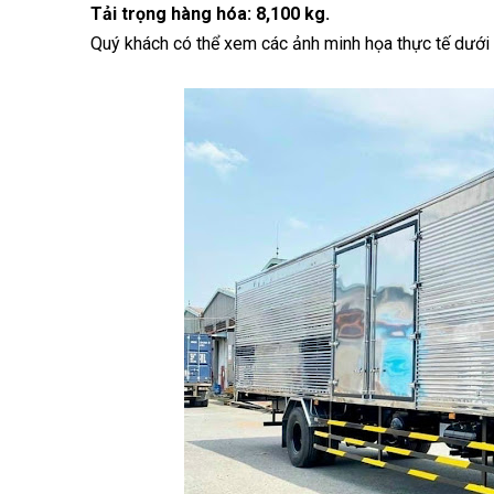
Tải trọng hàng hóa: 8,100 kg.
Quý khách có thể xem các ảnh minh họa thực tế dưới 