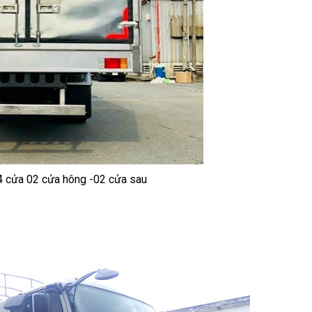
 4 cửa 02 cửa hông -02 cửa sau