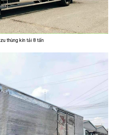
zu thùng kín tải 8 tấn