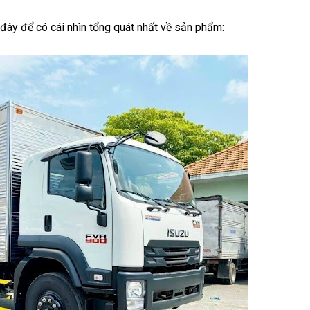
đây để có cái nhìn tổng quát nhất về sản phẩm: